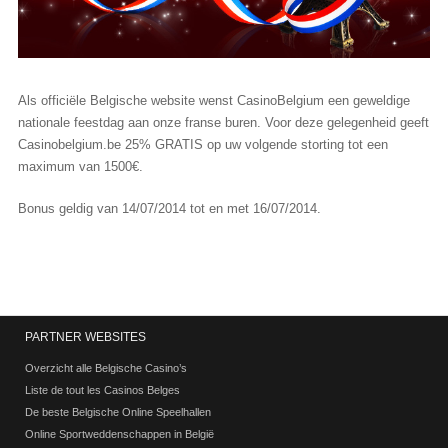
Als officiële Belgische website wenst CasinoBelgium een geweldige
nationale feestdag aan onze franse buren. Voor deze gelegenheid geeft
Casinobelgium.be 25% GRATIS op uw volgende storting tot een
maximum van 1500€.
Bonus geldig van 14/07/2014 tot en met 16/07/2014.
PARTNER WEBSITES
Overzicht alle Belgische Casino’s
Liste de tout les Casinos Belges
De beste Belgische Online Speelhallen
Online Sportweddenschappen in België