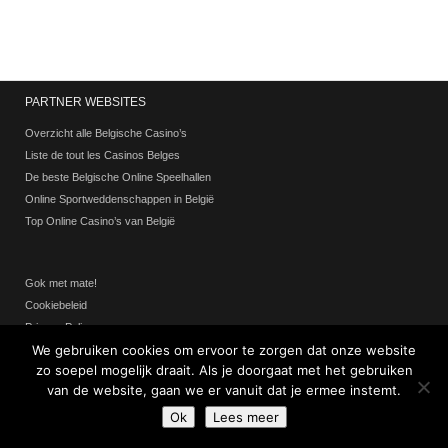
PARTNER WEBSITES
Overzicht alle Belgische Casino’s
Liste de tout les Casinos Belges
De beste Belgische Online Speelhallen
Online Sportweddenschappen in België
Top Online Casino’s van België
Gok met mate!
Cookiebeleid
Privacy Policy
We gebruiken cookies om ervoor te zorgen dat onze website
zo soepel mogelijk draait. Als je doorgaat met het gebruiken
van de website, gaan we er vanuit dat je ermee instemt.
Copyright © 2026
Casino-Spelen.be
, All Rights Reserved
Ok
Lees meer