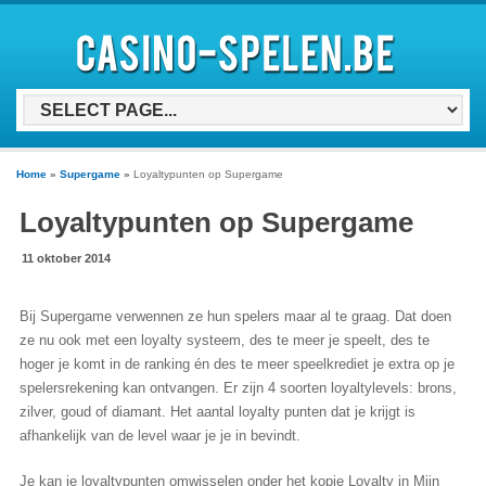
Home
»
Supergame
»
Loyaltypunten op Supergame
Loyaltypunten op Supergame
11 oktober 2014
Bij Supergame verwennen ze hun spelers maar al te graag. Dat doen
ze nu ook met een loyalty systeem, des te meer je speelt, des te
hoger je komt in de ranking én des te meer speelkrediet je extra op je
spelersrekening kan ontvangen. Er zijn 4 soorten loyaltylevels: brons,
zilver, goud of diamant. Het aantal loyalty punten dat je krijgt is
afhankelijk van de level waar je je in bevindt.
Je kan je loyaltypunten omwisselen onder het kopje Loyalty in Mijn