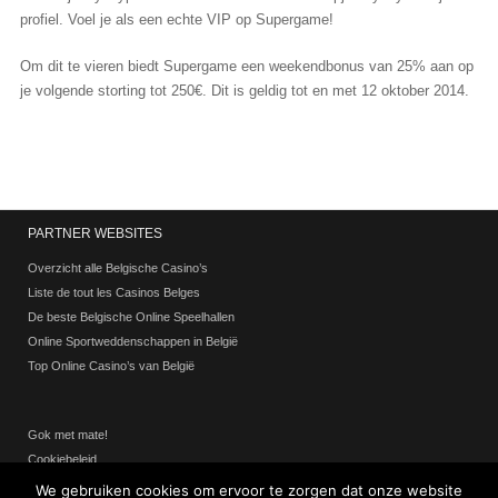
profiel. Voel je als een echte VIP op Supergame!
Om dit te vieren biedt Supergame een weekendbonus van 25% aan op
je volgende storting tot 250€. Dit is geldig tot en met 12 oktober 2014.
PARTNER WEBSITES
Overzicht alle Belgische Casino’s
Liste de tout les Casinos Belges
De beste Belgische Online Speelhallen
Online Sportweddenschappen in België
Top Online Casino’s van België
Gok met mate!
Cookiebeleid
Privacy Policy
We gebruiken cookies om ervoor te zorgen dat onze website