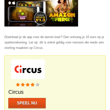
Download je de app voor de eerste keer? Dan ontvang je 10 euro op je
spelersrekening. Let op: dit is enkel geldig voor mensen die reeds een
storting maakten op Circus.
Circus
SPEEL NU