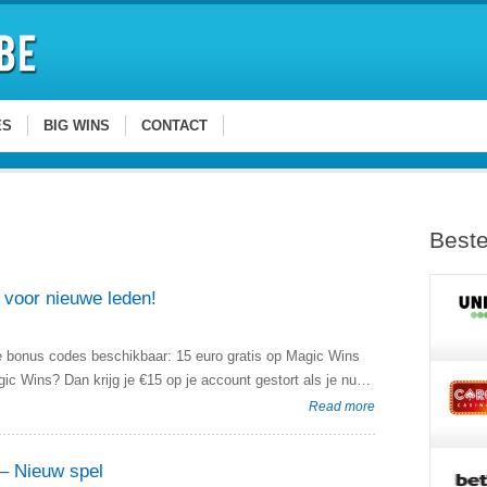
ES
BIG WINS
CONTACT
Beste
voor nieuwe leden!
e bonus codes beschikbaar: 15 euro gratis op Magic Wins
ic Wins? Dan krijg je €15 op je account gestort als je nu…
Read more
– Nieuw spel