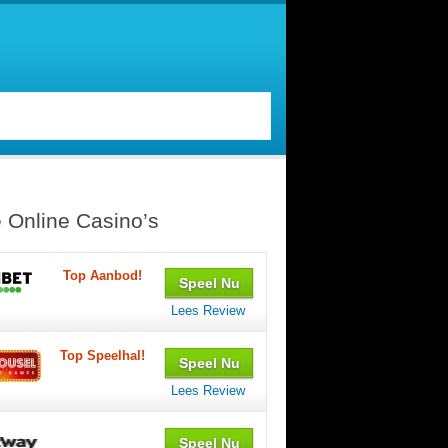
 Online Casino’s
Top Aanbod!
Speel Nu
Lees Review
Top Speelhal!
Speel Nu
Lees Review
Speel Nu