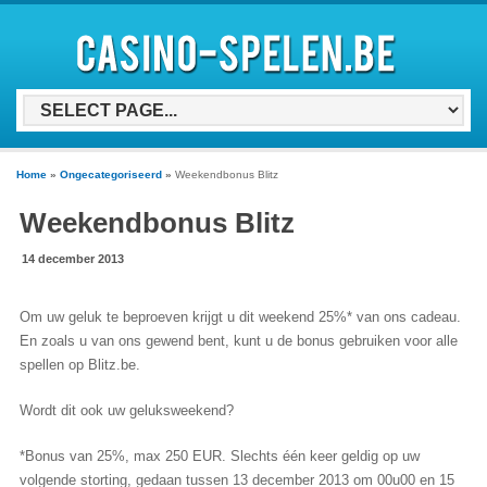
Home
»
Ongecategoriseerd
»
Weekendbonus Blitz
Weekendbonus Blitz
14 december 2013
Om uw geluk te beproeven krijgt u dit weekend 25%* van ons cadeau.
En zoals u van ons gewend bent, kunt u de bonus gebruiken voor alle
spellen op Blitz.be.
Wordt dit ook uw geluksweekend?
*Bonus van 25%, max 250 EUR. Slechts één keer geldig op uw
volgende storting, gedaan tussen 13 december 2013 om 00u00 en 15