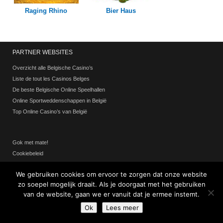
Raging Rhino
Bier Haus
PARTNER WEBSITES
Overzicht alle Belgische Casino’s
Liste de tout les Casinos Belges
De beste Belgische Online Speelhallen
Online Sportweddenschappen in België
Top Online Casino’s van België
Gok met mate!
Cookiebeleid
Privacy Policy
We gebruiken cookies om ervoor te zorgen dat onze website
zo soepel mogelijk draait. Als je doorgaat met het gebruiken
van de website, gaan we er vanuit dat je ermee instemt.
Copyright © 2026
Casino-Spelen.be
, All Rights Reserved
Ok
Lees meer