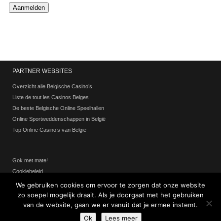
PARTNER WEBSITES
Overzicht alle Belgische Casino’s
Liste de tout les Casinos Belges
De beste Belgische Online Speelhallen
Online Sportweddenschappen in België
Top Online Casino’s van België
Gok met mate!
Cookiebeleid
Privacy Policy
We gebruiken cookies om ervoor te zorgen dat onze website
zo soepel mogelijk draait. Als je doorgaat met het gebruiken
van de website, gaan we er vanuit dat je ermee instemt.
Ok
Lees meer
Copyright © 2026
Casino-Spelen.be
, All Rights Reserved