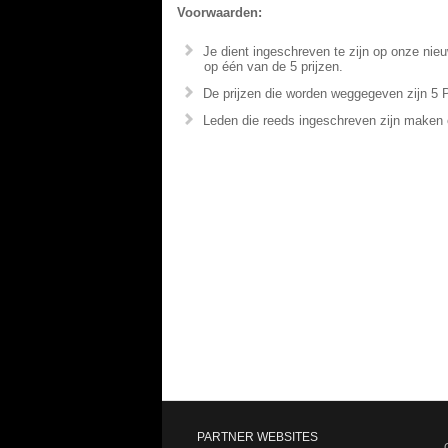
Voorwaarden:
Je dient ingeschreven te zijn op onze n
op één van de 5 prijzen.
De prijzen die worden weggegeven zijn 5 
Leden die reeds ingeschreven zijn maken 
PARTNER WEBSITES