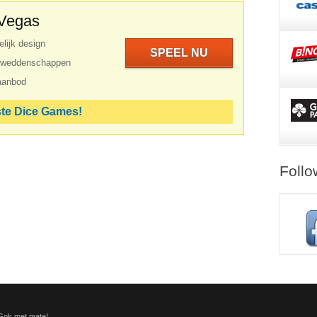
Vegas
elijk design
SPEEL NU
tweddenschappen
aanbod
te Dice Games!
Follo
Gok met mate!