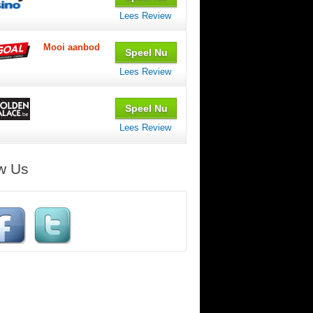
Lees Review
Mooi aanbod
Speel Nu
Lees Review
Speel Nu
Lees Review
w Us