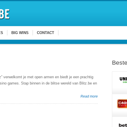
ES
BIG WINS
CONTACT
Beste
tz” verwelkomt je met open armen en biedt je een prachtig
ino games. Stap binnen in de blitse wereld van Blitz.be en
Read more