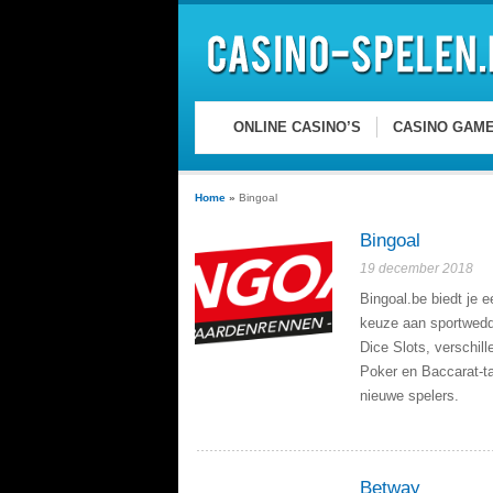
ONLINE CASINO’S
CASINO GAM
Home
»
Bingoal
Bingoal
19 december 2018
Bingoal.be biedt je 
keuze aan sportwedd
Dice Slots, verschil
Poker en Baccarat-ta
nieuwe spelers.
Betway