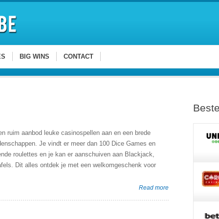
ES
BIG WINS
CONTACT
Beste
een ruim aanbod leuke casinospellen aan en een brede
enschappen. Je vindt er meer dan 100 Dice Games en
lende roulettes en je kan er aanschuiven aan Blackjack,
fels. Dit alles ontdek je met een welkomgeschenk voor
Read more