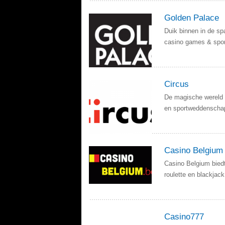
Golden Palace
Duik binnen in de s
casino games & spo
Circus
De magische wereld v
en sportweddenschap
Casino Belgium
Casino Belgium biedt
roulette en blackjack
Casino777