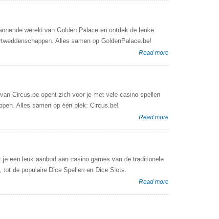
pannende wereld van Golden Palace en ontdek de leuke
rtweddenschappen. Alles samen op GoldenPalace.be!
Read more
an Circus.be opent zich voor je met vele casino spellen
pen. Alles samen op één plek: Circus.be!
Read more
 je een leuk aanbod aan casino games van de traditionele
, tot de populaire Dice Spellen en Dice Slots.
Read more