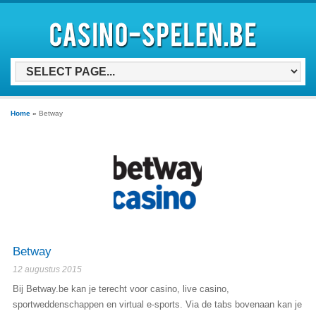
Home
»
Betway
Betway
12 augustus 2015
Bij Betway.be kan je terecht voor casino, live casino,
sportweddenschappen en virtual e-sports. Via de tabs bovenaan kan je