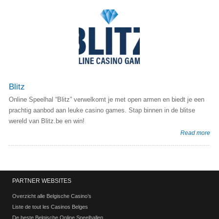
Blitz
Online Speelhal “Blitz” verwelkomt je met open armen en biedt je een
prachtig aanbod aan leuke casino games. Stap binnen in de blitse
wereld van Blitz.be en win!
Read more
PARTNER WEBSITES
Overzicht alle Belgische Casino’s
Liste de tout les Casinos Belges
De beste Belgische Online Speelhallen