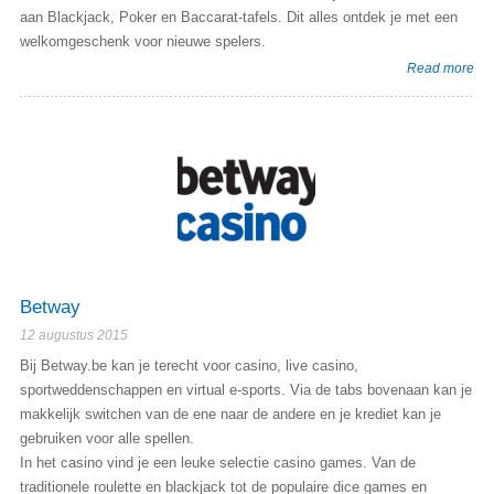
aan Blackjack, Poker en Baccarat-tafels. Dit alles ontdek je met een
welkomgeschenk voor nieuwe spelers.
Read more
Betway
12 augustus 2015
Bij Betway.be kan je terecht voor casino, live casino,
sportweddenschappen en virtual e-sports. Via de tabs bovenaan kan je
makkelijk switchen van de ene naar de andere en je krediet kan je
gebruiken voor alle spellen.
In het casino vind je een leuke selectie casino games. Van de
traditionele roulette en blackjack tot de populaire dice games en