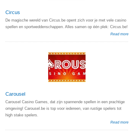
Circus
De magische wereld van Circus.be opent zich voor je met vele casino
spellen en sportweddenschappen. Alles samen op één plek: Circus.be!
Read more
Carousel
Carousel Casino Games, dat zijn spannende spellen in een prachtige
omgeving! Carousel.be is top voor iedereen, van rustige spelers tot
high stake spelers.
Read more