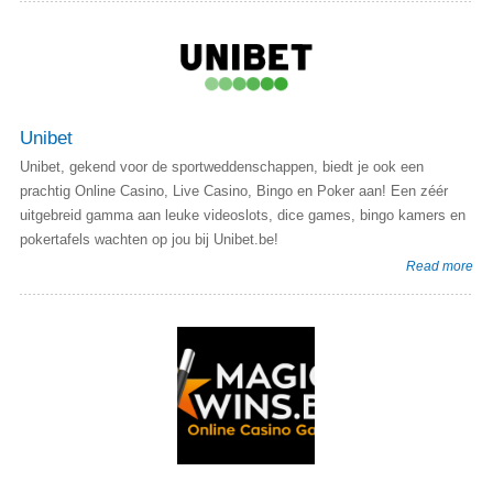
Unibet
Unibet, gekend voor de sportweddenschappen, biedt je ook een
prachtig Online Casino, Live Casino, Bingo en Poker aan! Een zéér
uitgebreid gamma aan leuke videoslots, dice games, bingo kamers en
pokertafels wachten op jou bij Unibet.be!
Read more