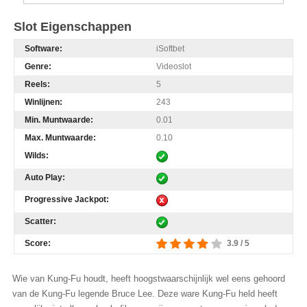
Slot Eigenschappen
Software:
iSoftbet
Genre:
Videoslot
Reels:
5
Winlijnen:
243
Min. Muntwaarde:
0.01
Max. Muntwaarde:
0.10
Wilds:
Auto Play:
Progressive Jackpot:
Scatter:
Score:
3.9
/ 5
Wie van Kung-Fu houdt, heeft hoogstwaarschijnlijk wel eens gehoord
van de Kung-Fu legende Bruce Lee. Deze ware Kung-Fu held heeft