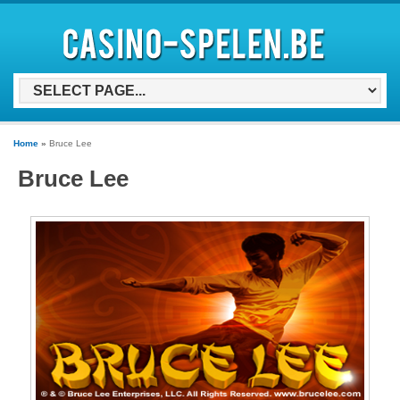
Home
»
Bruce Lee
Bruce Lee