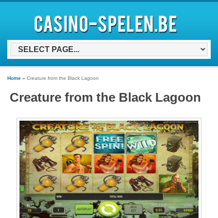
Home
»
Creature from the Black Lagoon
Creature from the Black Lagoon