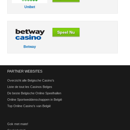
Unibet
Speel Nu
Betway
PARTNER WEBSITES
Overzicht alle Belgische Casino’s
Liste de tout les Casinos Belges
De beste Belgische Online Speelhallen
Online Sportweddenschappen in België
Top Online Casino’s van België
Gok met mate!