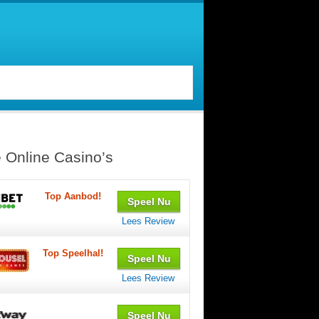
 Online Casino’s
Top Aanbod!
Speel Nu
Lees Review
Top Speelhal!
Speel Nu
Lees Review
Speel Nu