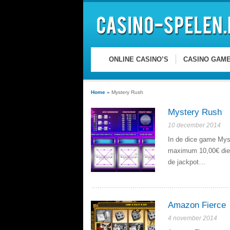
ONLINE CASINO’S
CASINO GAM
Home
»
Mystery Rush
Mystery Rush
10 december 2014
In de dice game Mys
maximum 10,00€ dient
de jackpot…
Amazon Fierce
4 november 2014