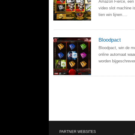
Amazon Fierce, een 
video slot machine is
tien win lijnen….
Bloodpact
Bloodpact, win de mo
online automaat waar 
worden bijgeschreve
PARTNER WEBSITES