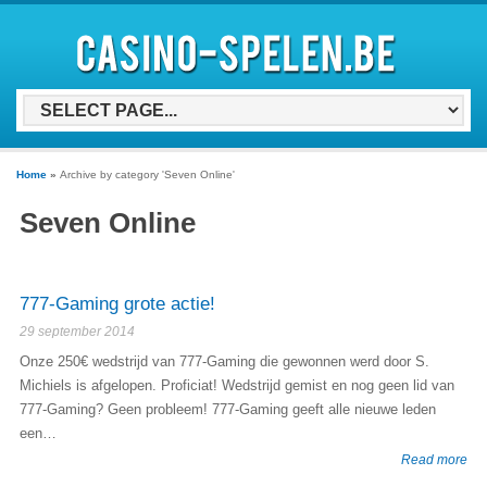
Home
»
Archive by category 'Seven Online'
Seven Online
777-Gaming grote actie!
29 september 2014
Onze 250€ wedstrijd van 777-Gaming die gewonnen werd door S.
Michiels is afgelopen. Proficiat! Wedstrijd gemist en nog geen lid van
777-Gaming? Geen probleem! 777-Gaming geeft alle nieuwe leden
een…
Read more