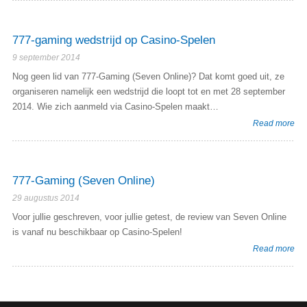
777-gaming wedstrijd op Casino-Spelen
9 september 2014
Nog geen lid van 777-Gaming (Seven Online)? Dat komt goed uit, ze
organiseren namelijk een wedstrijd die loopt tot en met 28 september
2014. Wie zich aanmeld via Casino-Spelen maakt…
Read more
777-Gaming (Seven Online)
29 augustus 2014
Voor jullie geschreven, voor jullie getest, de review van Seven Online
is vanaf nu beschikbaar op Casino-Spelen!
Read more